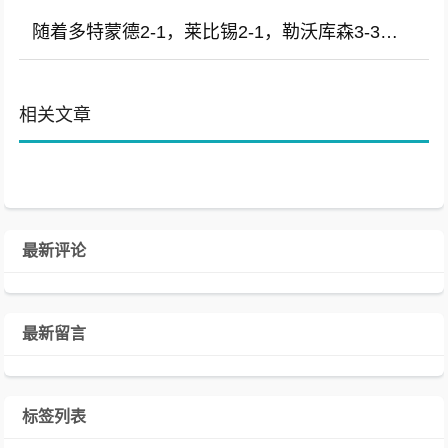
随着多特蒙德2-1，莱比锡2-1，勒沃库森3-3，德甲最新积分榜出炉
相关文章
最新评论
最新留言
标签列表