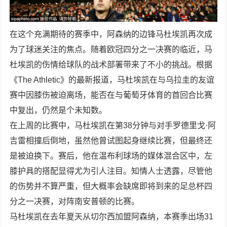
在这个充满期待的赛季中，阿森纳的边锋马杜埃凯再次成
为了球迷关注的焦点。随着欧冠四分之一决赛的临近，马
杜埃凯的伤情给球队的战术部署带来了不小的挑战。根据
《The Athletic》的最新报道，马杜埃凯在与乌拉圭的友谊
赛中因膝伤被迫离场，能否在与葡萄牙体育的首回合比赛
中复出，仍然是个未知数。
在上周的比赛中，马杜埃凯在第38分钟与对手罗德里戈·阿
吉雷相撞后倒地，虽然他曾试图起身继续比赛，但最终还
是被迫换下。赛后，他在温布利球场的媒体混合区中，左
膝护具的搭配显得尤为引人注目。知情人士透露，尽管他
的伤势并不算严重，但大概率会缺席即将到来的足总杯四
分之一决赛，对阵南安普顿的比赛。
马杜埃凯在去年夏天从切尔西加盟阿森纳，本赛季出场31