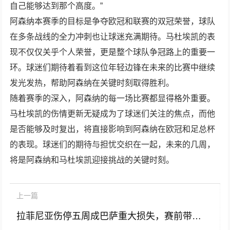
自己能够达到那个高度。”
阿森纳本赛季的目标是争夺欧冠和联赛的双冠荣誉，球队
在多条战线的全力冲刺也让球迷充满期待。马杜埃凯的表
现不仅仅关乎个人荣誉，更是整个球队争冠路上的重要一
环。球迷们期待着看到这位年轻边锋在未来的比赛中继续
发光发热，帮助阿森纳在关键时刻取得胜利。
随着赛季的深入，阿森纳的每一场比赛都显得格外重要。
马杜埃凯的伤情更新无疑成为了球迷们关注的焦点，而他
是否能够及时复出，将直接影响到阿森纳在欧冠和足总杯
的表现。球迷们的期待与担忧交织在一起，未来的几周，
将是阿森纳和马杜埃凯迎接挑战的关键时刻。
上一篇
拉菲尼亚伤停五周成巴萨重大损失，赛前带伤出战自负其责