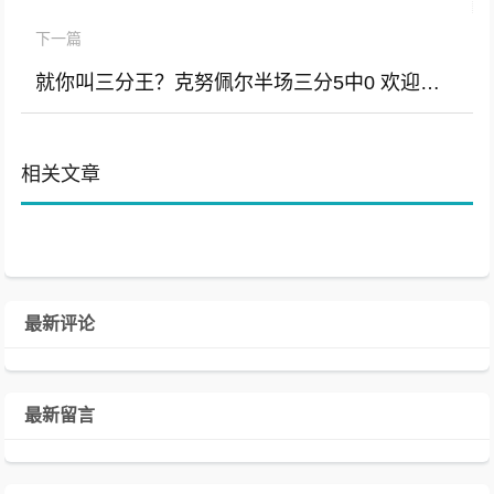
下一篇
就你叫三分王？克努佩尔半场三分5中0 欢迎来真正的NBA
相关文章
最新评论
最新留言