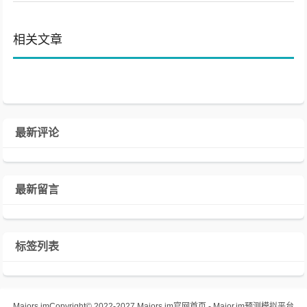
相关文章
最新评论
最新留言
标签列表
Majors.im
Copyright© 2022-2027 Majors.im官网首页 - Major.im预测模拟平台